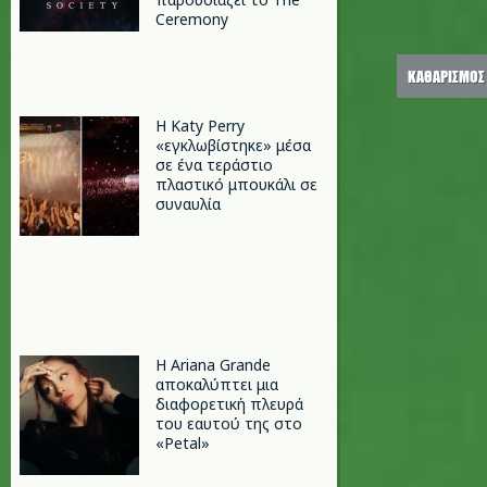
Ceremony
H Katy Perry
«εγκλωβίστηκε» μέσα
σε ένα τεράστιο
πλαστικό μπουκάλι σε
συναυλία
Η Ariana Grande
αποκαλύπτει μια
διαφορετική πλευρά
του εαυτού της στο
«Petal»