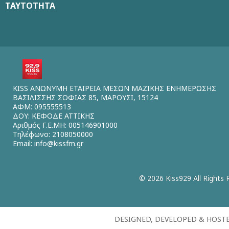
ΤΑΥΤΟΤΗΤΑ
KISS ΑΝΩΝΥΜΗ ΕΤΑΙΡΕΙΑ ΜΕΣΩΝ ΜΑΖΙΚΗΣ ΕΝΗΜΕΡΩΣΗΣ
ΒΑΣΙΛΙΣΣΗΣ ΣΟΦΙΑΣ 85, ΜΑΡΟΥΣΙ, 15124
ΑΦΜ: 095555513
ΔΟΥ: ΚΕΦΟΔΕ ΑΤΤΙΚΗΣ
Αριθμός Γ.Ε.ΜΗ: 005146901000
Τηλέφωνο: 2108050000
Email:
info@kissfm.gr
© 2026 Kiss929 All Rights 
DESIGNED, DEVELOPED & HOST