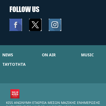
FOLLOW US
NEWS
ON AIR
MUSIC
ΤΑΥΤΟΤΗΤΑ
KISS ΑΝΩΝΥΜΗ ΕΤΑΙΡΕΙΑ ΜΕΣΩΝ ΜΑΖΙΚΗΣ ΕΝΗΜΕΡΩΣΗΣ