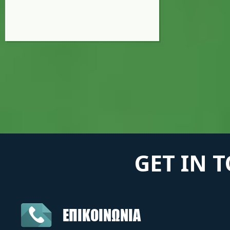
GET IN 
ΕΠΙΚΟΙΝΩΝΙΑ