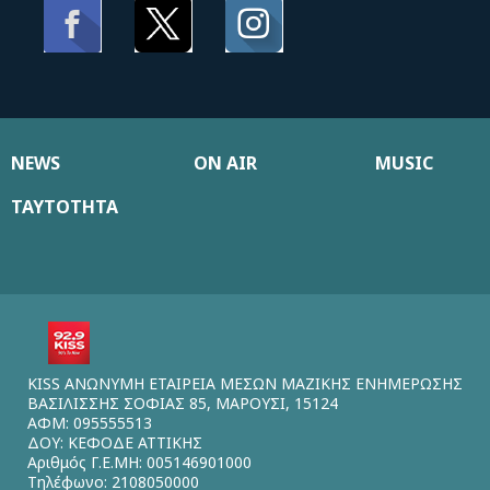
NEWS
ON AIR
MUSIC
ΤΑΥΤΟΤΗΤΑ
KISS ΑΝΩΝΥΜΗ ΕΤΑΙΡΕΙΑ ΜΕΣΩΝ ΜΑΖΙΚΗΣ ΕΝΗΜΕΡΩΣΗΣ
ΒΑΣΙΛΙΣΣΗΣ ΣΟΦΙΑΣ 85, ΜΑΡΟΥΣΙ, 15124
ΑΦΜ: 095555513
ΔΟΥ: ΚΕΦΟΔΕ ΑΤΤΙΚΗΣ
Αριθμός Γ.Ε.ΜΗ: 005146901000
Τηλέφωνο: 2108050000