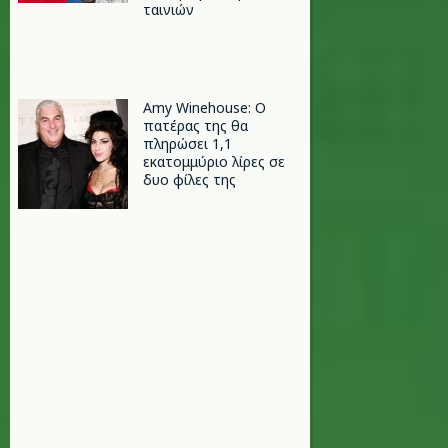
ταινιών
Amy Winehouse: Ο
πατέρας της θα
πληρώσει 1,1
εκατομμύριο λίρες σε
δυο φίλες της