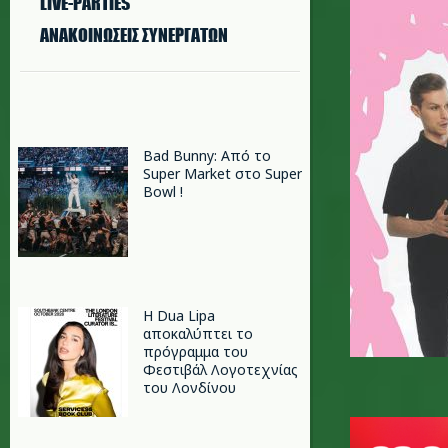
LIVE-PARTIES
ΑΝΑΚΟΙΝΩΣΕΙΣ ΣΥΝΕΡΓΑΤΩΝ
Bad Bunny: Από το
Super Market στο Super
Bowl !
Η Dua Lipa
αποκαλύπτει το
πρόγραμμα του
Φεστιβάλ Λογοτεχνίας
του Λονδίνου