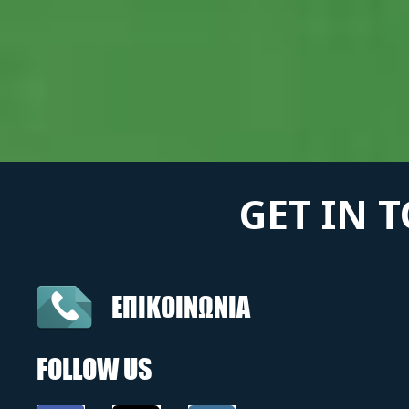
GET IN 
ΕΠΙΚΟΙΝΩΝΙΑ
FOLLOW US