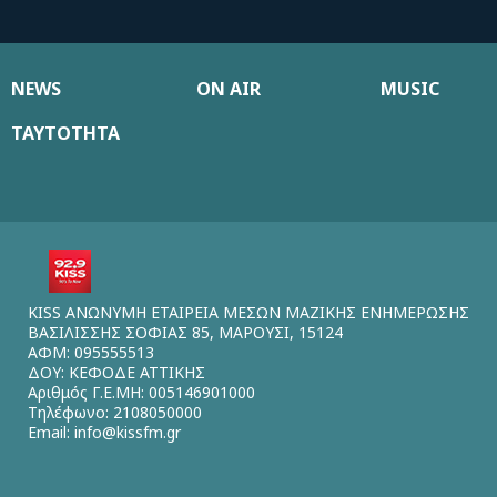
NEWS
ON AIR
MUSIC
ΤΑΥΤΟΤΗΤΑ
KISS ΑΝΩΝΥΜΗ ΕΤΑΙΡΕΙΑ ΜΕΣΩΝ ΜΑΖΙΚΗΣ ΕΝΗΜΕΡΩΣΗΣ
ΒΑΣΙΛΙΣΣΗΣ ΣΟΦΙΑΣ 85, ΜΑΡΟΥΣΙ, 15124
ΑΦΜ: 095555513
ΔΟΥ: ΚΕΦΟΔΕ ΑΤΤΙΚΗΣ
Αριθμός Γ.Ε.ΜΗ: 005146901000
Τηλέφωνο: 2108050000
Email:
info@kissfm.gr