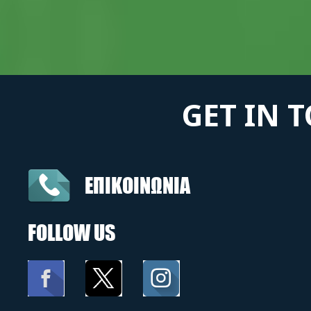
GET IN 
ΕΠΙΚΟΙΝΩΝΙΑ
FOLLOW US