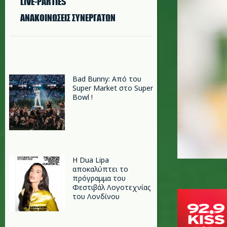
LIVE-PARTIES
ΑΝΑΚΟΙΝΩΣΕΙΣ ΣΥΝΕΡΓΑΤΩΝ
Bad Bunny: Από του
Super Market στο Super
Bowl !
Η Dua Lipa
αποκαλύπτει το
πρόγραμμα του
Φεστιβάλ Λογοτεχνίας
του Λονδίνου