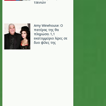
ταινιών
Amy Winehouse: Ο
πατέρας της θα
πληρώσει 1,1
εκατομμύριο λίρες σε
δυο φίλες της