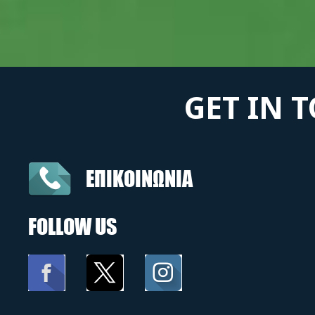
GET IN 
ΕΠΙΚΟΙΝΩΝΙΑ
FOLLOW US