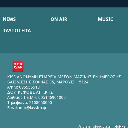
NEWS
ON AIR
MUSIC
ΤΑΥΤΟΤΗΤΑ
KISS ΑΝΩΝΥΜΗ ΕΤΑΙΡΕΙΑ ΜΕΣΩΝ ΜΑΖΙΚΗΣ ΕΝΗΜΕΡΩΣΗΣ
ΒΑΣΙΛΙΣΣΗΣ ΣΟΦΙΑΣ 85, ΜΑΡΟΥΣΙ, 15124
ΑΦΜ: 095555513
ΔΟΥ: ΚΕΦΟΔΕ ΑΤΤΙΚΗΣ
Αριθμός Γ.Ε.ΜΗ: 005146901000
Τηλέφωνο: 2108050000
Email:
info@kissfm.gr
© 2026 Kiss929 All Rights 