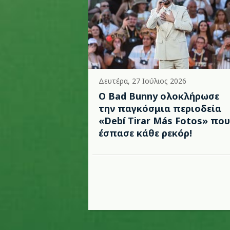
Δευτέρα, 27 Ιούλιος 2026
Ο Bad Bunny ολοκλήρωσε
την παγκόσμια περιοδεία
«Debí Tirar Más Fotos» που
έσπασε κάθε ρεκόρ!