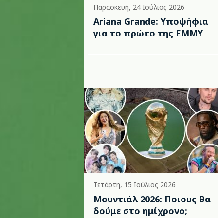
Παρασκευή, 24 Ιούλιος 2026
Ariana Grande: Υποψήφια
για το πρώτο της EMMY
Τετάρτη, 15 Ιούλιος 2026
Μουντιάλ 2026: Ποιους θα
δούμε στο ημίχρονο;