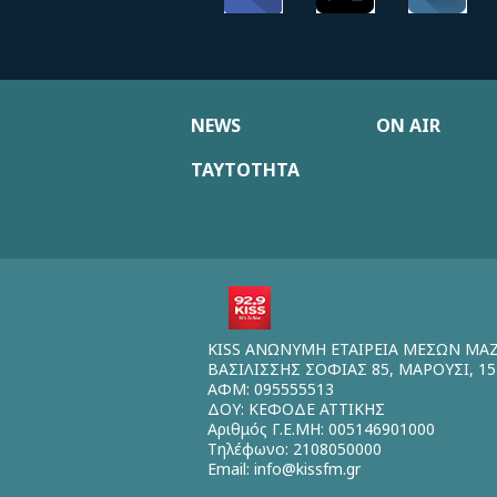
NEWS
ON AIR
ΤΑΥΤΟΤΗΤΑ
KISS ΑΝΩΝΥΜΗ ΕΤΑΙΡΕΙΑ ΜΕΣΩΝ ΜΑ
ΒΑΣΙΛΙΣΣΗΣ ΣΟΦΙΑΣ 85, ΜΑΡΟΥΣΙ, 15
ΑΦΜ: 095555513
ΔΟΥ: ΚΕΦΟΔΕ ΑΤΤΙΚΗΣ
Αριθμός Γ.Ε.ΜΗ: 005146901000
Τηλέφωνο: 2108050000
Email:
info@kissfm.gr