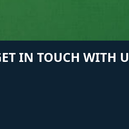
GET IN TOUCH WITH U