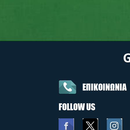
ΕΠΙΚΟΙΝΩΝΙΑ
FOLLOW US