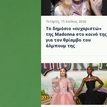
Τετάρτη, 15 Ιούλιος 2026
Το δημόσιο «ευχαριστώ»
της Madonna στο κοινό της
για τον θρίαμβο του
άλμπουμ της