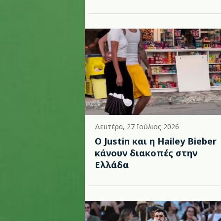
Δευτέρα, 27 Ιούλιος 2026
Ο Justin και η Hailey Bieber
κάνουν διακοπές στην
Ελλάδα