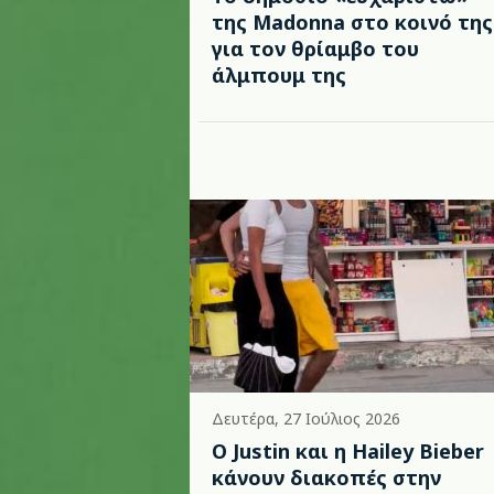
της Madonna στο κοινό της
για τον θρίαμβο του
άλμπουμ της
Δευτέρα, 27 Ιούλιος 2026
Ο Justin και η Hailey Bieber
κάνουν διακοπές στην