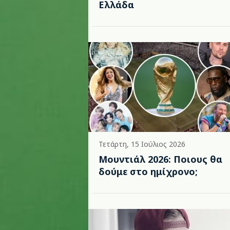
Ελλάδα
Τετάρτη, 15 Ιούλιος 2026
Μουντιάλ 2026: Ποιους θα
δούμε στο ημίχρονο;