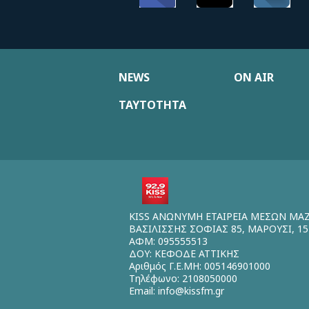
NEWS
ON AIR
ΤΑΥΤΟΤΗΤΑ
KISS ΑΝΩΝΥΜΗ ΕΤΑΙΡΕΙΑ ΜΕΣΩΝ ΜΑ
ΒΑΣΙΛΙΣΣΗΣ ΣΟΦΙΑΣ 85, ΜΑΡΟΥΣΙ, 15
ΑΦΜ: 095555513
ΔΟΥ: ΚΕΦΟΔΕ ΑΤΤΙΚΗΣ
Αριθμός Γ.Ε.ΜΗ: 005146901000
Τηλέφωνο: 2108050000
Email:
info@kissfm.gr