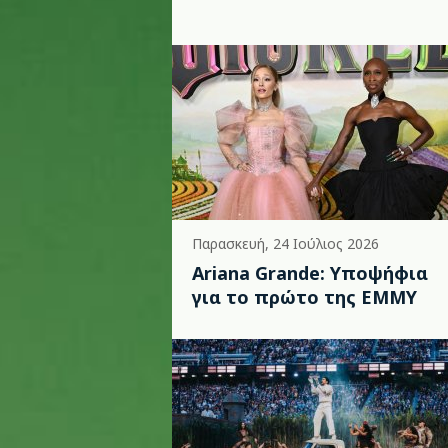
Παρασκευή, 24 Ιούλιος 2026
Ariana Grande: Υποψήφια
για το πρώτο της EMMY