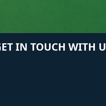
GET IN TOUCH WITH U