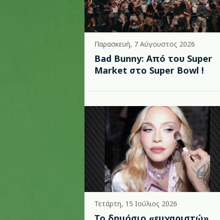
Παρασκευή, 7 Αύγουστος 2026
Bad Bunny: Από του Super
Market στο Super Bowl !
Τετάρτη, 15 Ιούλιος 2026
Το δημόσιο «ευχαριστώ»