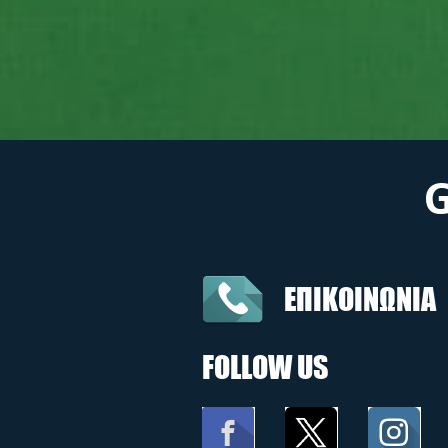
ΕΠΙΚΟΙΝΩΝΙΑ
FOLLOW US