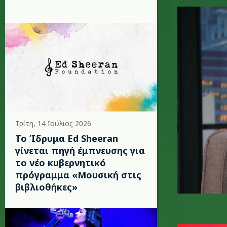
zoe_.png
Τρίτη, 14 Ιούλιος 2026
Το Ίδρυμα Ed Sheeran
γίνεται πηγή έμπνευσης για
το νέο κυβερνητικό
πρόγραμμα «Μουσική στις
βιβλιοθήκες»