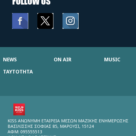
FOLLOW US
NEWS
ON AIR
MUSIC
ΤΑΥΤΟΤΗΤΑ
KISS ΑΝΩΝΥΜΗ ΕΤΑΙΡΕΙΑ ΜΕΣΩΝ ΜΑΖΙΚΗΣ ΕΝΗΜΕΡΩΣΗΣ
ΒΑΣΙΛΙΣΣΗΣ ΣΟΦΙΑΣ 85, ΜΑΡΟΥΣΙ, 15124
ΑΦΜ: 095555513