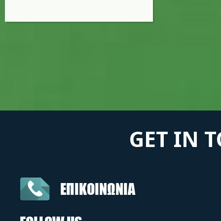
GET IN 
ΕΠΙΚΟΙΝΩΝΙΑ