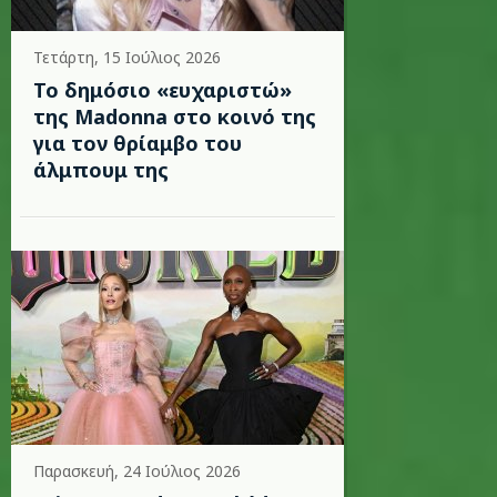
Τετάρτη, 15 Ιούλιος 2026
Το δημόσιο «ευχαριστώ»
της Madonna στο κοινό της
για τον θρίαμβο του
άλμπουμ της
Παρασκευή, 24 Ιούλιος 2026