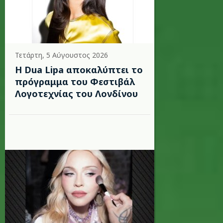
Τετάρτη, 5 Αύγουστος 2026
Η Dua Lipa αποκαλύπτει το
πρόγραμμα του Φεστιβάλ
Λογοτεχνίας του Λονδίνου