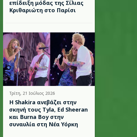
επίδειξη μόδας της Σίλιας
Κριθαριώτη στο Παρίσι
Τρίτη, 21 Ιούλιος 2026
Η Shakira ανεβάζει στην
σκηνή τους Tyla, Ed Sheeran
και Burna Boy στην
συναυλία στη Νέα Υόρκη