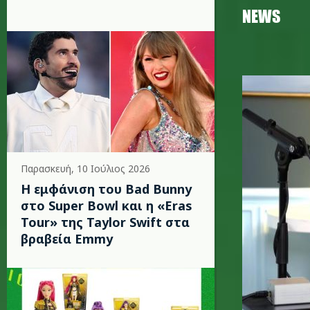
NEWS
leona_le
Παρασκευή, 10 Ιούλιος 2026
Η εμφάνιση του Bad Bunny
στο Super Bowl και η «Eras
Tour» της Taylor Swift στα
βραβεία Emmy