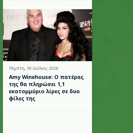
Πέμπτη, 30 Ιούλιος 2026
Amy Winehouse: Ο πατέρας
της θα πληρώσει 1,1
εκατομμύριο λίρες σε δυο
φίλες της