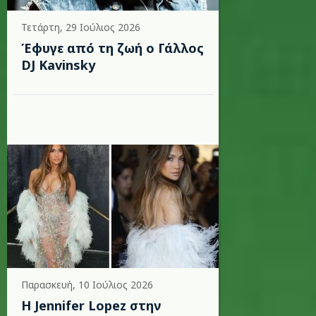
Τετάρτη, 29 Ιούλιος 2026
Έφυγε από τη ζωή ο Γάλλος
DJ Kavinsky
Παρασκευή, 10 Ιούλιος 2026
Η Jennifer Lopez στην