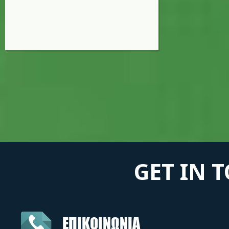
GET IN 
ΕΠΙΚΟΙΝΩΝΙΑ