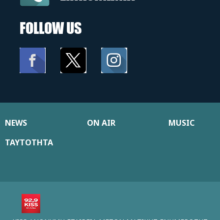
FOLLOW US
NEWS
ON AIR
MUSIC
ΤΑΥΤΟΤΗΤΑ