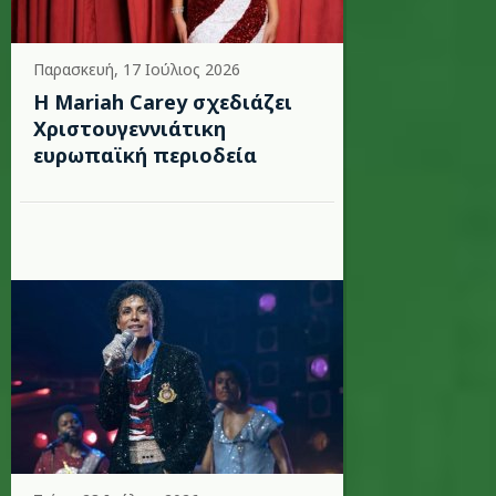
Παρασκευή, 17 Ιούλιος 2026
Η Mariah Carey σχεδιάζει
Χριστουγεννιάτικη
ευρωπαϊκή περιοδεία