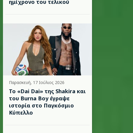
ημίχρονο του τελικού
Παρασκευή, 17 Ιούλιος 2026
To «Dai Dai» της Shakira και
του Burna Boy έγραψε
ιστορία στο Παγκόσμιο
Κύπελλο