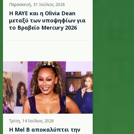
Παρασκευή, 31 Ιούλιος 2026
Η RAYE και η Olivia Dean
μεταξύ των υποψηφίων για
το Βραβείο Mercury 2026
Τρίτη, 14 Ιούλιος 2026
Η Mel B αποκαλύπτει την