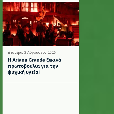
Δευτέρα, 3 Αύγουστος 2026
Η Ariana Grande ξεκινά
πρωτοβουλία για την
ψυχική υγεία!