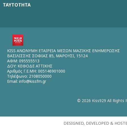
ΤΑΥΤΟΤΗΤΑ
KISS ΑΝΩΝΥΜΗ ΕΤΑΙΡΕΙΑ ΜΕΣΩΝ ΜΑΖΙΚΗΣ ΕΝΗΜΕΡΩΣΗΣ
ΒΑΣΙΛΙΣΣΗΣ ΣΟΦΙΑΣ 85, ΜΑΡΟΥΣΙ, 15124
ΑΦΜ: 095555513
ΔΟΥ: ΚΕΦΟΔΕ ΑΤΤΙΚΗΣ
Αριθμός Γ.Ε.ΜΗ: 005146901000
Τηλέφωνο: 2108050000
Email:
info@kissfm.gr
© 2026 Kiss929 All Rights 
DESIGNED, DEVELOPED & HOST