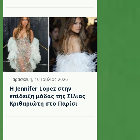
Παρασκευή, 10 Ιούλιος 2026
Η Jennifer Lopez στην
επίδειξη μόδας της Σίλιας
Κριθαριώτη στο Παρίσι