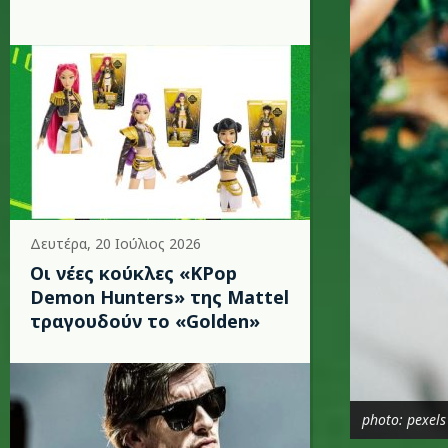
Δευτέρα, 20 Ιούλιος 2026
Οι νέες κούκλες «KPop
Demon Hunters» της Mattel
τραγουδούν το «Golden»
photo: pexels