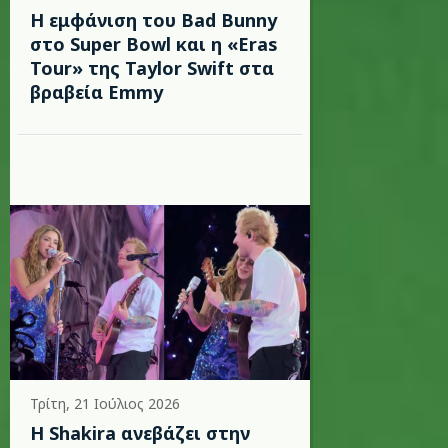
Η εμφάνιση του Bad Bunny
στο Super Bowl και η «Eras
Tour» της Taylor Swift στα
βραβεία Emmy
Τρίτη, 21 Ιούλιος 2026
Η Shakira ανεβάζει στην