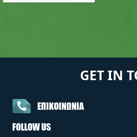
GET IN 
ΕΠΙΚΟΙΝΩΝΙΑ
FOLLOW US