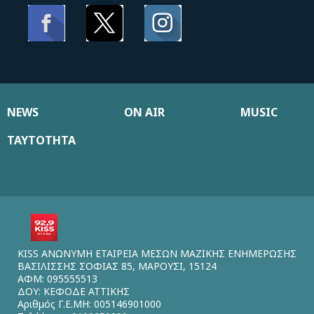
NEWS
ON AIR
MUSIC
ΤΑΥΤΟΤΗΤΑ
KISS ΑΝΩΝΥΜΗ ΕΤΑΙΡΕΙΑ ΜΕΣΩΝ ΜΑΖΙΚΗΣ ΕΝΗΜΕΡΩΣΗΣ
ΒΑΣΙΛΙΣΣΗΣ ΣΟΦΙΑΣ 85, ΜΑΡΟΥΣΙ, 15124
ΑΦΜ: 095555513
ΔΟΥ: ΚΕΦΟΔΕ ΑΤΤΙΚΗΣ
Αριθμός Γ.Ε.ΜΗ: 005146901000