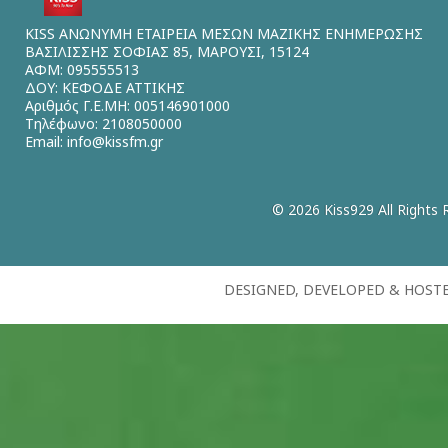
KISS ΑΝΩΝΥΜΗ ΕΤΑΙΡΕΙΑ ΜΕΣΩΝ ΜΑΖΙΚΗΣ ΕΝΗΜΕΡΩΣΗΣ
ΒΑΣΙΛΙΣΣΗΣ ΣΟΦΙΑΣ 85, ΜΑΡΟΥΣΙ, 15124
ΑΦΜ: 095555513
ΔΟΥ: ΚΕΦΟΔΕ ΑΤΤΙΚΗΣ
Αριθμός Γ.Ε.ΜΗ: 005146901000
Τηλέφωνο: 2108050000
Email:
info@kissfm.gr
© 2026 Kiss929 All Rights 
DESIGNED, DEVELOPED & HOST