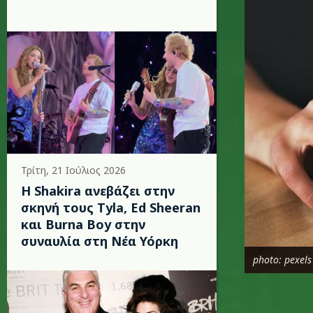
Τρίτη, 21 Ιούλιος 2026
Η Shakira ανεβάζει στην
σκηνή τους Tyla, Ed Sheeran
και Burna Boy στην
συναυλία στη Νέα Υόρκη
photo: pexels