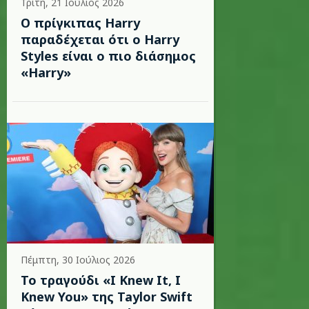
Τρίτη, 21 Ιούλιος 2026
Ο πρίγκιπας Harry
παραδέχεται ότι ο Harry
Styles είναι ο πιο διάσημος
«Harry»
Πέμπτη, 30 Ιούλιος 2026
Το τραγούδι «I Knew It, I
Knew You» της Taylor Swift