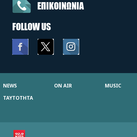
ΕΠΙΚΟΙΝΩΝΙΑ
FOLLOW US
NEWS
ON AIR
MUSIC
ΤΑΥΤΟΤΗΤΑ