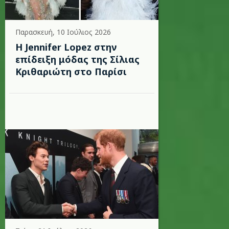
Παρασκευή, 10 Ιούλιος 2026
Η Jennifer Lopez στην
επίδειξη μόδας της Σίλιας
Κριθαριώτη στο Παρίσι