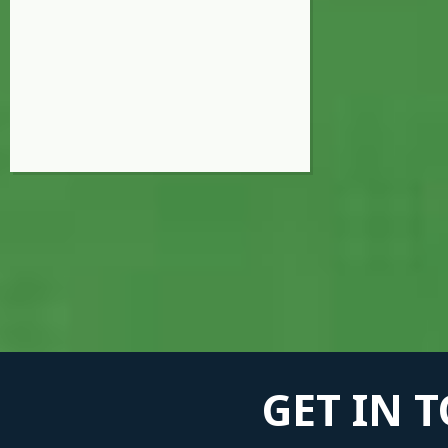
GET IN 