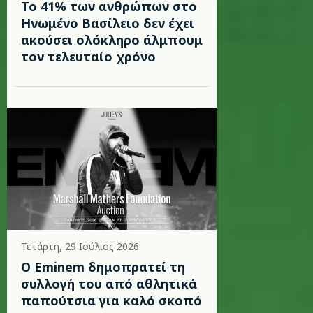
Το 41% των ανθρώπων στο
Ηνωμένο Βασίλειο δεν έχει
ακούσει ολόκληρο άλμπουμ
τον τελευταίο χρόνο
Τετάρτη, 29 Ιούλιος 2026
Ο Eminem δημοπρατεί τη
συλλογή του από αθλητικά
παπούτσια για καλό σκοπό