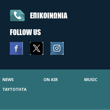
ΕΠΙΚΟΙΝΩΝΙΑ
FOLLOW US
NEWS
ON AIR
MUSIC
ΤΑΥΤΟΤΗΤΑ