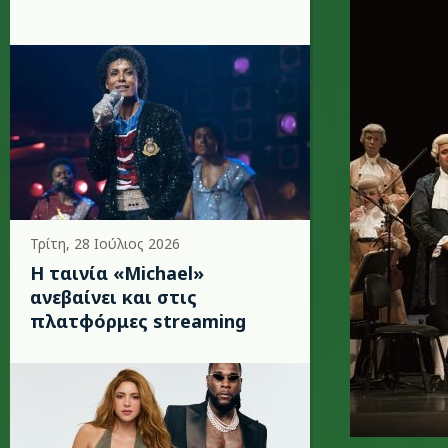
Τρίτη, 28 Ιούλιος 2026
Η ταινία «Michael»
ανεβαίνει και στις
πλατφόρμες streaming