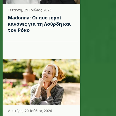
Τετάρτη, 29 Ιούλιος 2026
Madonna: Οι αυστηροί
κανόνες για τη Λούρδη και
τον Ρόκο
Δευτέρα, 20 Ιούλιος 2026