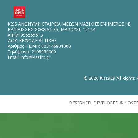
KISS ΑΝΩΝΥΜΗ ΕΤΑΙΡΕΙΑ ΜΕΣΩΝ ΜΑΖΙΚΗΣ ΕΝΗΜΕΡΩΣΗΣ
ΒΑΣΙΛΙΣΣΗΣ ΣΟΦΙΑΣ 85, ΜΑΡΟΥΣΙ, 15124
ΑΦΜ: 095555513
ΔΟΥ: ΚΕΦΟΔΕ ΑΤΤΙΚΗΣ
Αριθμός Γ.Ε.ΜΗ: 005146901000
Τηλέφωνο: 2108050000
Email:
info@kissfm.gr
© 2026 Kiss929 All Rights 
DESIGNED, DEVELOPED & HOST