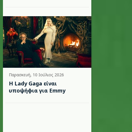
Παρασκευή, 10 Ιούλιος 2026
Η Lady Gaga είναι
υποψήφια για Emmy