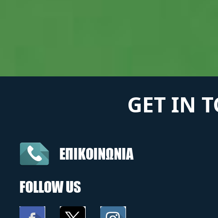
GET IN 
ΕΠΙΚΟΙΝΩΝΙΑ
FOLLOW US