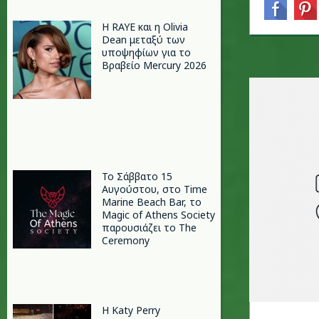
Η RAYE και η Olivia
Dean μεταξύ των
υποψηφίων για το
Βραβείο Mercury 2026
Το Σάββατο 15
Αυγούστου, στο Time
Marine Beach Bar, το
Magic of Athens Society
παρουσιάζει το The
Ceremony
H Katy Perry