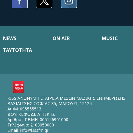
NEWS
ON AIR
MUSIC
ΤΑΥΤΟΤΗΤΑ
KISS ΑΝΩΝΥΜΗ ΕΤΑΙΡΕΙΑ ΜΕΣΩΝ ΜΑΖΙΚΗΣ ΕΝΗΜΕΡΩΣΗΣ
ΒΑΣΙΛΙΣΣΗΣ ΣΟΦΙΑΣ 85, ΜΑΡΟΥΣΙ, 15124
ΑΦΜ: 095555513
ΔΟΥ: ΚΕΦΟΔΕ ΑΤΤΙΚΗΣ
Αριθμός Γ.Ε.ΜΗ: 005146901000
Τηλέφωνο: 2108050000
Email:
info@kissfm.gr