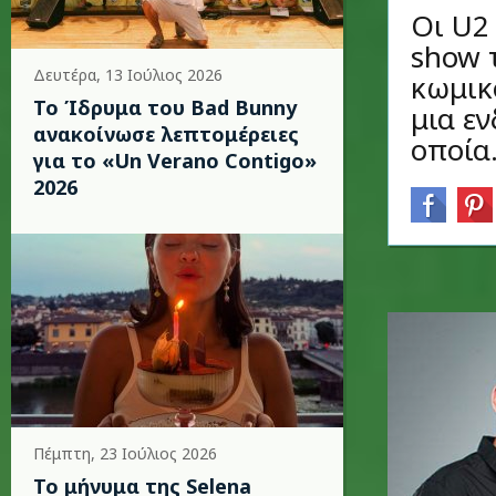
Οι U2
show 
Δευτέρα, 13 Ιούλιος 2026
κωμικ
Το Ίδρυμα του Bad Bunny
μια ε
ανακοίνωσε λεπτομέρειες
οποία.
για το «Un Verano Contigo»
2026
Πέμπτη, 23 Ιούλιος 2026
Το μήνυμα της Selena