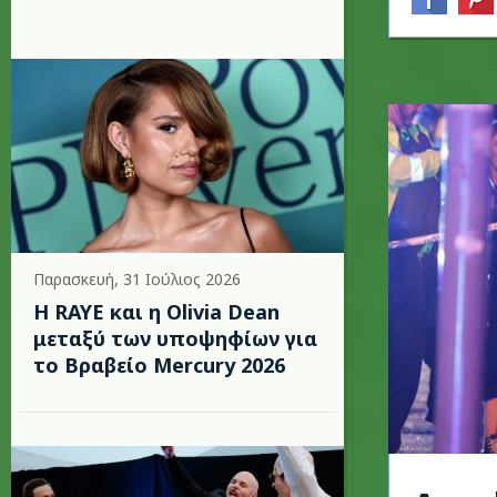
Παρασκευή, 31 Ιούλιος 2026
Η RAYE και η Olivia Dean
μεταξύ των υποψηφίων για
το Βραβείο Mercury 2026