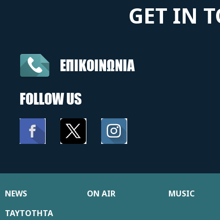
GET IN 
ΕΠΙΚΟΙΝΩΝΙΑ
FOLLOW US
NEWS
ON AIR
MUSIC
ΤΑΥΤΟΤΗΤΑ