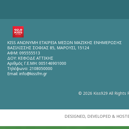
KISS ΑΝΩΝΥΜΗ ΕΤΑΙΡΕΙΑ ΜΕΣΩΝ ΜΑΖΙΚΗΣ ΕΝΗΜΕΡΩΣΗΣ
ΒΑΣΙΛΙΣΣΗΣ ΣΟΦΙΑΣ 85, ΜΑΡΟΥΣΙ, 15124
ΑΦΜ: 095555513
ΔΟΥ: ΚΕΦΟΔΕ ΑΤΤΙΚΗΣ
Αριθμός Γ.Ε.ΜΗ: 005146901000
Τηλέφωνο: 2108050000
Email:
info@kissfm.gr
© 2026 Kiss929 All Rights 
DESIGNED, DEVELOPED & HOST