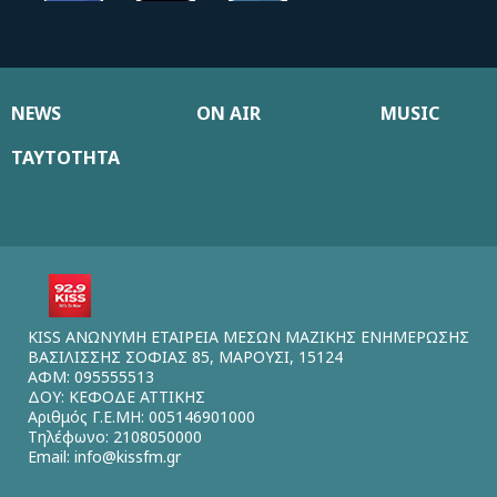
NEWS
ON AIR
MUSIC
ΤΑΥΤΟΤΗΤΑ
KISS ΑΝΩΝΥΜΗ ΕΤΑΙΡΕΙΑ ΜΕΣΩΝ ΜΑΖΙΚΗΣ ΕΝΗΜΕΡΩΣΗΣ
ΒΑΣΙΛΙΣΣΗΣ ΣΟΦΙΑΣ 85, ΜΑΡΟΥΣΙ, 15124
ΑΦΜ: 095555513
ΔΟΥ: ΚΕΦΟΔΕ ΑΤΤΙΚΗΣ
Αριθμός Γ.Ε.ΜΗ: 005146901000
Τηλέφωνο: 2108050000
Email:
info@kissfm.gr