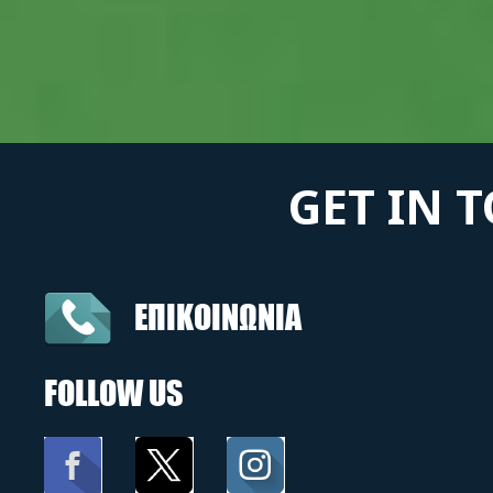
GET IN 
ΕΠΙΚΟΙΝΩΝΙΑ
FOLLOW US