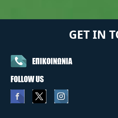
GET IN 
ΕΠΙΚΟΙΝΩΝΙΑ
FOLLOW US