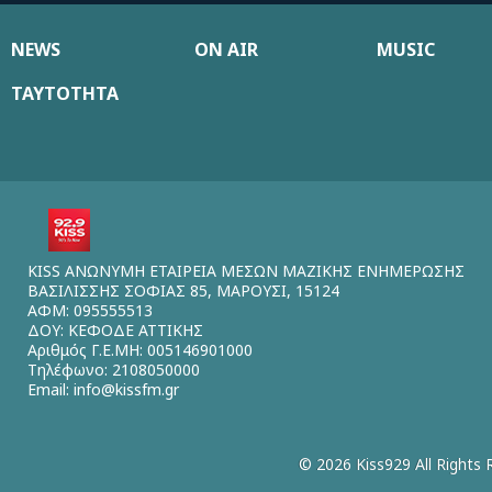
NEWS
ON AIR
MUSIC
ΤΑΥΤΟΤΗΤΑ
KISS ΑΝΩΝΥΜΗ ΕΤΑΙΡΕΙΑ ΜΕΣΩΝ ΜΑΖΙΚΗΣ ΕΝΗΜΕΡΩΣΗΣ
ΒΑΣΙΛΙΣΣΗΣ ΣΟΦΙΑΣ 85, ΜΑΡΟΥΣΙ, 15124
ΑΦΜ: 095555513
ΔΟΥ: ΚΕΦΟΔΕ ΑΤΤΙΚΗΣ
Αριθμός Γ.Ε.ΜΗ: 005146901000
Τηλέφωνο: 2108050000
Email:
info@kissfm.gr
© 2026 Kiss929 All Rights 