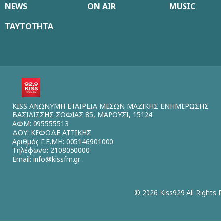
NEWS
ON AIR
MUSIC
ΤΑΥΤΟΤΗΤΑ
KISS ΑΝΩΝΥΜΗ ΕΤΑΙΡΕΙΑ ΜΕΣΩΝ ΜΑΖΙΚΗΣ ΕΝΗΜΕΡΩΣΗΣ
ΒΑΣΙΛΙΣΣΗΣ ΣΟΦΙΑΣ 85, ΜΑΡΟΥΣΙ, 15124
ΑΦΜ: 095555513
ΔΟΥ: ΚΕΦΟΔΕ ΑΤΤΙΚΗΣ
Αριθμός Γ.Ε.ΜΗ: 005146901000
Τηλέφωνο: 2108050000
Email:
info@kissfm.gr
© 2026 Kiss929 All Rights 