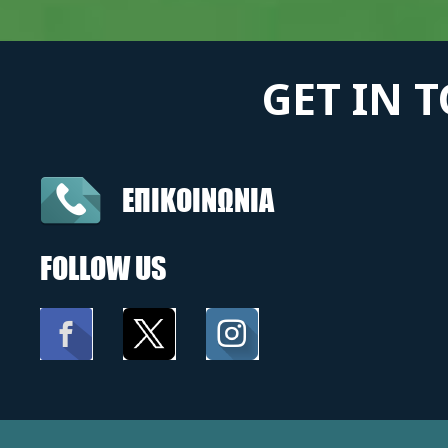
GET IN 
ΕΠΙΚΟΙΝΩΝΙΑ
FOLLOW US