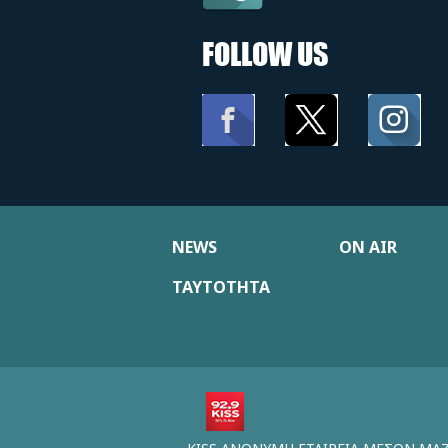
FOLLOW US
NEWS
ON AIR
ΤΑΥΤΟΤΗΤΑ