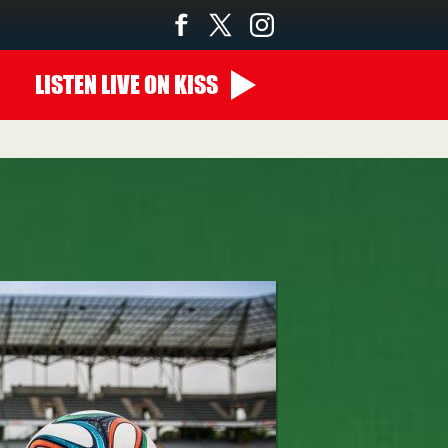
LISTEN
LIVE
ON KISS