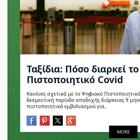
Ταξίδια: Πόσο διαρκεί τ
Πιστοποιητικό Covid
Κανόνες σχετικά με το Ψηφιακό Πιστοποιητικό
δεσμευτική περίοδο αποδοχής διάρκειας 9 μην
πιστοποιητικά εμβολιασμού για...
MORE