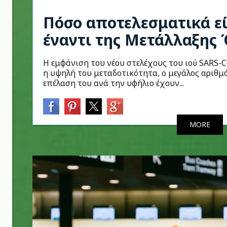
Πόσο αποτελεσματικά εί
έναντι της Μετάλλαξης
Η εμφάνιση του νέου στελέχους του ιού SARS-C
η υψηλή του μεταδοτικότητα, ο μεγάλος αριθμ
επέλαση του ανά την υφήλιο έχουν...
MORE