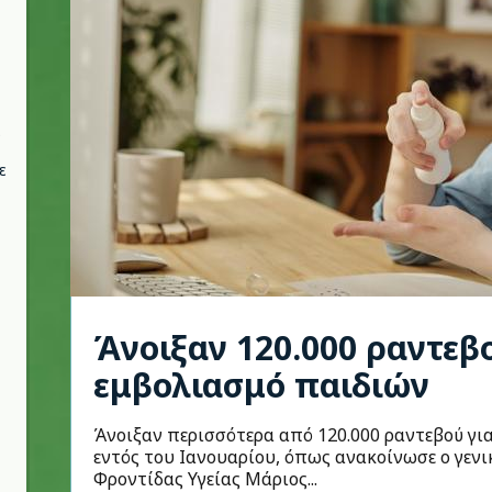
ε
Άνοιξαν 120.000 ραντεβ
εμβολιασμό παιδιών
Άνοιξαν περισσότερα από 120.000 ραντεβού για
εντός του Ιανουαρίου, όπως ανακοίνωσε ο γε
Φροντίδας Υγείας Μάριος...