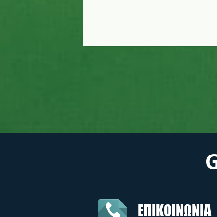
ΕΠΙΚΟΙΝΩΝΙΑ