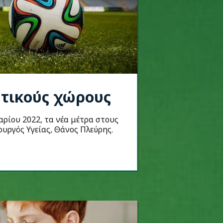
ητικούς χώρους
αρίου 2022, τα νέα μέτρα στους
υργός Υγείας, Θάνος Πλεύρης.