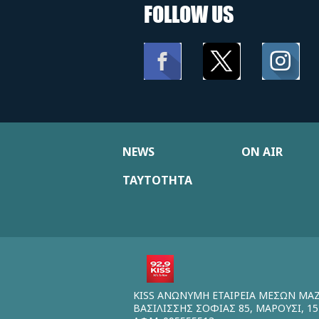
FOLLOW US
NEWS
ON AIR
ΤΑΥΤΟΤΗΤΑ
KISS ΑΝΩΝΥΜΗ ΕΤΑΙΡΕΙΑ ΜΕΣΩΝ ΜΑ
ΒΑΣΙΛΙΣΣΗΣ ΣΟΦΙΑΣ 85, ΜΑΡΟΥΣΙ, 15