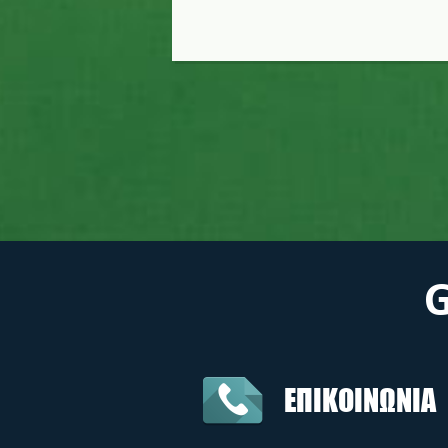
ΕΠΙΚΟΙΝΩΝΙΑ