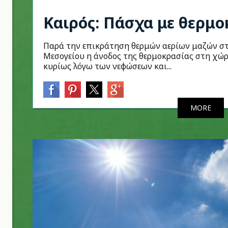
Καιρός: Πάσχα με θερμο
Παρά την επικράτηση θερμών αερίων μαζών σ
Μεσογείου η άνοδος της θερμοκρασίας στη χώρ
κυρίως λόγω των νεφώσεων και...
MORE