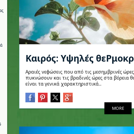
ας
νά
Καιρός: Υψηλές θεΡμοκρ
Αραιές νεφώσεις που από τις μεσημβρινές ώρες
πυκνώσουν και τις βραδινές ώρες στα βόρεια θ
είναι τα γενικά χαρακτηριστικά...
MORE
6