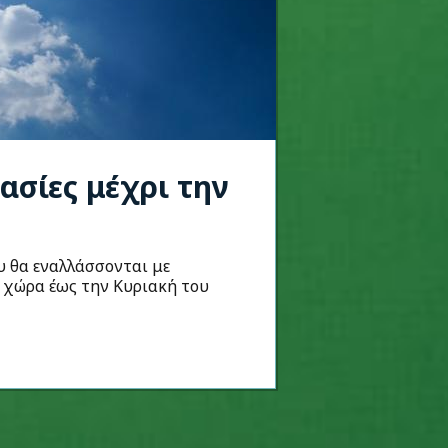
ασίες μέχρι την
ου θα εναλλάσσονται με
 χώρα έως την Κυριακή του