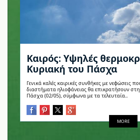
Καιρός: Υψηλές θερμοκρ
Κυριακή του Πάσχα
Γενικά καλές καιρικές συνθήκες με νεφώσεις π
διαστήματα ηλιοφάνειας θα επικρατήσουν στη
Πάσχα (02/05), σύμφωνα με τα τελευταία...
MORE