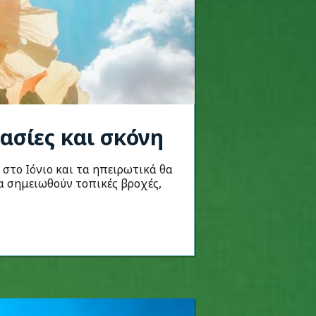
ασίες και σκόνη
 στο Ιόνιο και τα ηπειρωτικά θα
α σημειωθούν τοπικές βροχές,