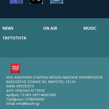
NEWS
ON AIR
MUSIC
ΤΑΥΤΟΤΗΤΑ
KISS ΑΝΩΝΥΜΗ ΕΤΑΙΡΕΙΑ ΜΕΣΩΝ ΜΑΖΙΚΗΣ ΕΝΗΜΕΡΩΣΗΣ
ΒΑΣΙΛΙΣΣΗΣ ΣΟΦΙΑΣ 85, ΜΑΡΟΥΣΙ, 15124
ΑΦΜ: 095555513
ΔΟΥ: ΚΕΦΟΔΕ ΑΤΤΙΚΗΣ
Αριθμός Γ.Ε.ΜΗ: 005146901000
Τηλέφωνο: 2108050000
Email:
info@kissfm.gr