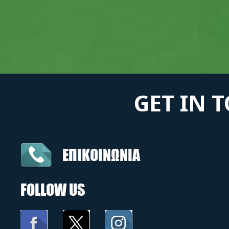
GET IN 
ΕΠΙΚΟΙΝΩΝΙΑ
FOLLOW US