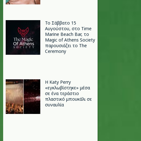
Το Σάββατο 15
Αυγούστου, στο Time
Marine Beach Bar, το
Magic of Athens Society
παρουσιάζει το The
Ceremony
H Katy Perry
«εγκλωβίστηκε» μέσα
σε ένα τεράστιο
πλαστικό μπουκάλι σε
συναυλία