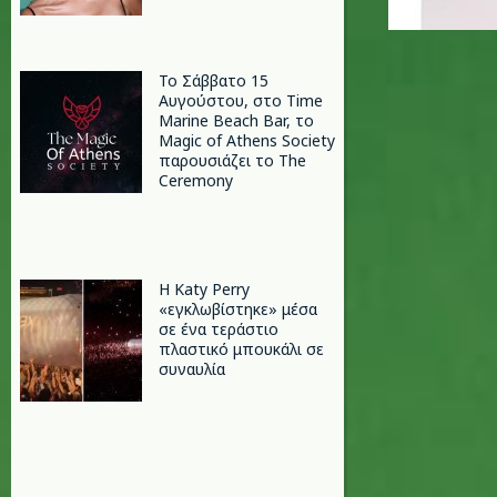
Το Σάββατο 15
Αυγούστου, στο Time
Marine Beach Bar, το
Magic of Athens Society
παρουσιάζει το The
Ceremony
H Katy Perry
«εγκλωβίστηκε» μέσα
σε ένα τεράστιο
πλαστικό μπουκάλι σε
συναυλία