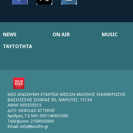
NEWS
ON AIR
MUSIC
ΤΑΥΤΟΤΗΤΑ
KISS ΑΝΩΝΥΜΗ ΕΤΑΙΡΕΙΑ ΜΕΣΩΝ ΜΑΖΙΚΗΣ ΕΝΗΜΕΡΩΣΗΣ
ΒΑΣΙΛΙΣΣΗΣ ΣΟΦΙΑΣ 85, ΜΑΡΟΥΣΙ, 15124
ΑΦΜ: 095555513
ΔΟΥ: ΚΕΦΟΔΕ ΑΤΤΙΚΗΣ
Αριθμός Γ.Ε.ΜΗ: 005146901000
Τηλέφωνο: 2108050000
Email:
info@kissfm.gr