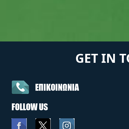
GET IN 
ΕΠΙΚΟΙΝΩΝΙΑ
FOLLOW US