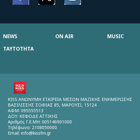
NEWS
ON AIR
MUSIC
ΤΑΥΤΟΤΗΤΑ
KISS ΑΝΩΝΥΜΗ ΕΤΑΙΡΕΙΑ ΜΕΣΩΝ ΜΑΖΙΚΗΣ ΕΝΗΜΕΡΩΣΗΣ
ΒΑΣΙΛΙΣΣΗΣ ΣΟΦΙΑΣ 85, ΜΑΡΟΥΣΙ, 15124
ΑΦΜ: 095555513
ΔΟΥ: ΚΕΦΟΔΕ ΑΤΤΙΚΗΣ
Αριθμός Γ.Ε.ΜΗ: 005146901000
Τηλέφωνο: 2108050000
Email:
info@kissfm.gr