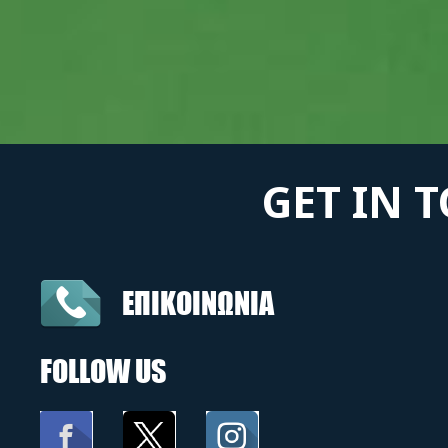
GET IN 
ΕΠΙΚΟΙΝΩΝΙΑ
FOLLOW US