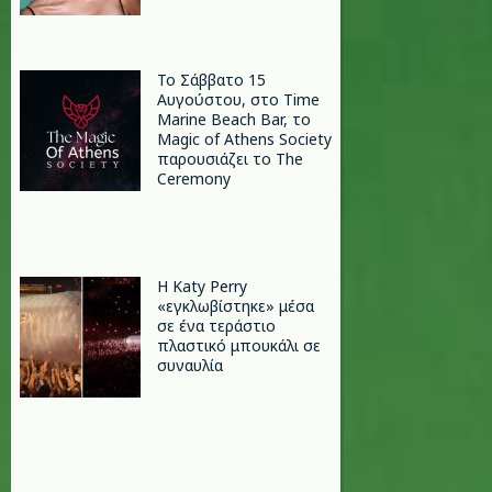
Το Σάββατο 15
Αυγούστου, στο Time
Marine Beach Bar, το
Magic of Athens Society
παρουσιάζει το The
Ceremony
H Katy Perry
«εγκλωβίστηκε» μέσα
σε ένα τεράστιο
πλαστικό μπουκάλι σε
συναυλία