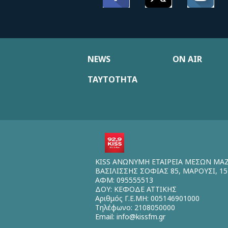
NEWS
ON AIR
ΤΑΥΤΟΤΗΤΑ
KISS ΑΝΩΝΥΜΗ ΕΤΑΙΡΕΙΑ ΜΕΣΩΝ ΜΑ
ΒΑΣΙΛΙΣΣΗΣ ΣΟΦΙΑΣ 85, ΜΑΡΟΥΣΙ, 15
ΑΦΜ: 095555513
ΔΟΥ: ΚΕΦΟΔΕ ΑΤΤΙΚΗΣ
Αριθμός Γ.Ε.ΜΗ: 005146901000
Τηλέφωνο: 2108050000
Email:
info@kissfm.gr