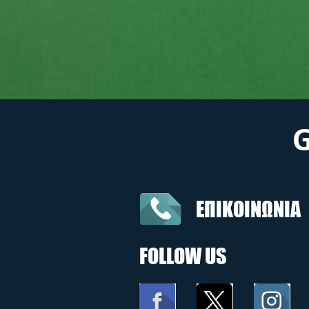
ΕΠΙΚΟΙΝΩΝΙΑ
FOLLOW US