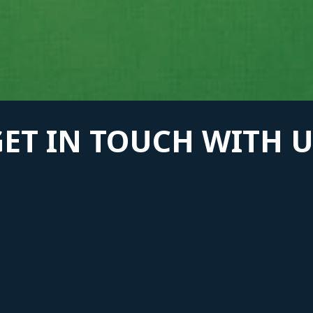
GET IN TOUCH WITH U