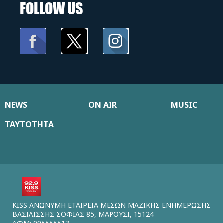
FOLLOW US
NEWS
ON AIR
MUSIC
ΤΑΥΤΟΤΗΤΑ
KISS ΑΝΩΝΥΜΗ ΕΤΑΙΡΕΙΑ ΜΕΣΩΝ ΜΑΖΙΚΗΣ ΕΝΗΜΕΡΩΣΗΣ
ΒΑΣΙΛΙΣΣΗΣ ΣΟΦΙΑΣ 85, ΜΑΡΟΥΣΙ, 15124
ΑΦΜ: 095555513