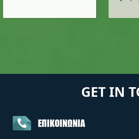
GET IN 
ΕΠΙΚΟΙΝΩΝΙΑ