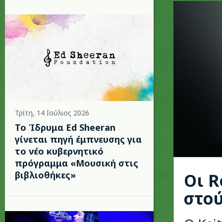
Τρίτη, 14 Ιούλιος 2026
Το Ίδρυμα Ed Sheeran
γίνεται πηγή έμπνευσης για
το νέο κυβερνητικό
πρόγραμμα «Μουσική στις
βιβλιοθήκες»
Οι R
στού