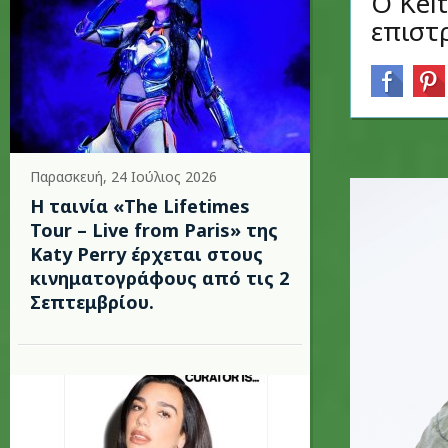
Ο Keit
επιστ
Παρασκευή, 24 Ιούλιος 2026
Η ταινία «The Lifetimes
Tour – Live from Paris» της
Katy Perry έρχεται στους
κινηματογράφους από τις 2
Σεπτεμβρίου.